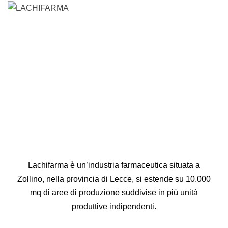
Lachifarma è un’industria farmaceutica situata a
Zollino, nella provincia di Lecce, si estende su 10.000
mq di aree di produzione suddivise in più unità
produttive indipendenti.